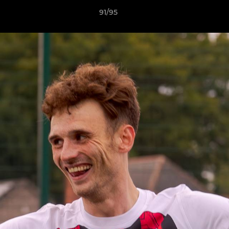
91/95