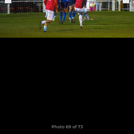
Photo 69 of 73