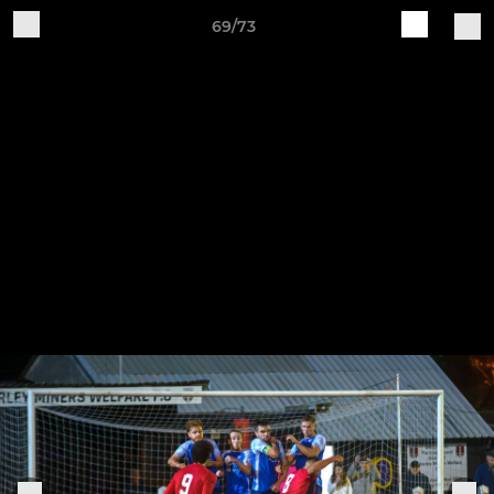
69/73